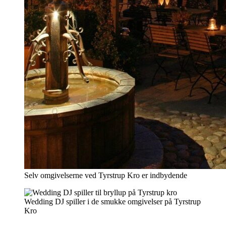
Selv omgivelserne ved Tyrstrup Kro er indbydende
Wedding DJ spiller i de smukke omgivelser på Tyrstrup
Kro