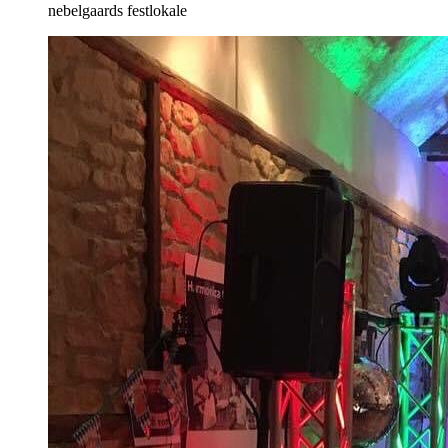
nebelgaards festlokale