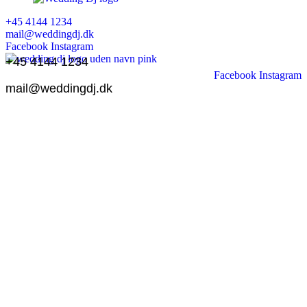
+45 4144 1234
mail@weddingdj.dk
Facebook
Instagram
+45 4144 1234
Facebook
Instagram
mail@weddingdj.dk